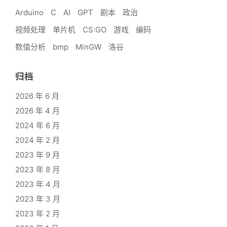
Arduino
C
AI
GPT
剧本
政治
视频处理
单片机
CS:GO
游戏
编码
数值分析
bmp
MinGW
洛谷
归档
2026 年 6 月
2026 年 4 月
2024 年 6 月
2024 年 2 月
2023 年 9 月
2023 年 8 月
2023 年 4 月
2023 年 3 月
2023 年 2 月