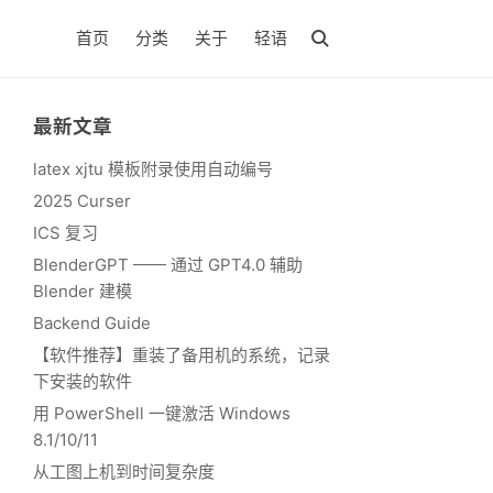
首页
分类
关于
轻语
最新文章
latex xjtu 模板附录使用自动编号
2025 Curser
ICS 复习
BlenderGPT —— 通过 GPT4.0 辅助
Blender 建模
Backend Guide
【软件推荐】重装了备用机的系统，记录
下安装的软件
用 PowerShell 一键激活 Windows
8.1/10/11
从工图上机到时间复杂度