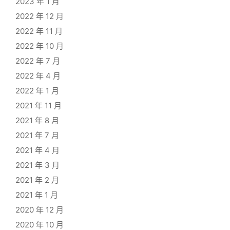
2023 年 1 月
2022 年 12 月
2022 年 11 月
2022 年 10 月
2022 年 7 月
2022 年 4 月
2022 年 1 月
2021 年 11 月
2021 年 8 月
2021 年 7 月
2021 年 4 月
2021 年 3 月
2021 年 2 月
2021 年 1 月
2020 年 12 月
2020 年 10 月