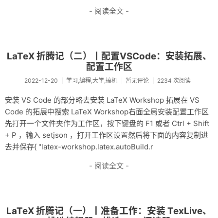
- 阅读全文 -
LaTeX 折腾记（二）丨配置VSCode：安装拓展、
配置工作区
2022-12-20
学习,编程,大学,搞机
暂无评论
2234 次阅读
安装 VS Code 的部分略去安装 LaTeX Workshop 拓展在 VS
Code 的拓展中搜索 LaTeX Workshop右面全局安装配置工作区
先打开一个文件夹作为工作区，按下键盘的 F1 或者 Ctrl + Shift
+ P ，输入 setjson ，打开工作区设置然后将下面的内容复制进
去并保存{ "latex-workshop.latex.autoBuild.r
- 阅读全文 -
LaTeX 折腾记（一）丨准备工作：安装 TexLive、