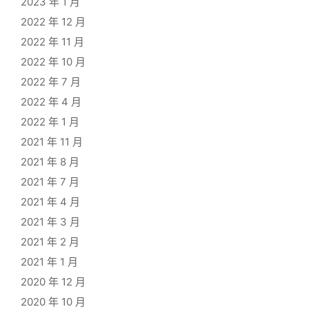
2023 年 1 月
2022 年 12 月
2022 年 11 月
2022 年 10 月
2022 年 7 月
2022 年 4 月
2022 年 1 月
2021 年 11 月
2021 年 8 月
2021 年 7 月
2021 年 4 月
2021 年 3 月
2021 年 2 月
2021 年 1 月
2020 年 12 月
2020 年 10 月