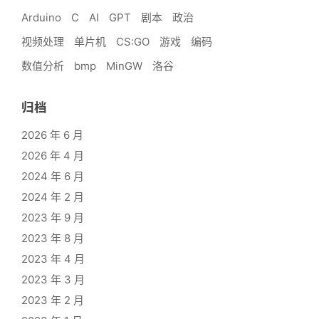
Arduino
C
AI
GPT
剧本
政治
视频处理
单片机
CS:GO
游戏
编码
数值分析
bmp
MinGW
洛谷
归档
2026 年 6 月
2026 年 4 月
2024 年 6 月
2024 年 2 月
2023 年 9 月
2023 年 8 月
2023 年 4 月
2023 年 3 月
2023 年 2 月