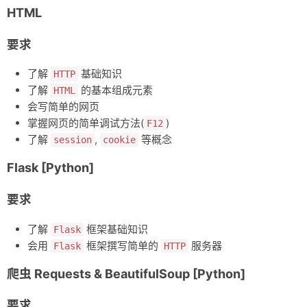
HTML
要求
了解
基础知识
HTTP
了解
的基本组成元素
HTML
会写简单的网页
掌握网页的简单调试方法(
)
F12
了解
,
等概念
session
cookie
Flask [Python]
要求
了解
框架基础知识
Flask
会用
框架撰写简单的
服务器
Flask
HTTP
爬虫 Requests & BeautifulSoup [Python]
要求