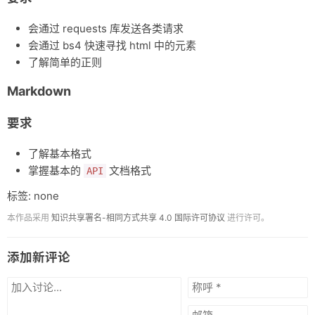
会通过 requests 库发送各类请求
会通过 bs4 快速寻找 html 中的元素
了解简单的正则
Markdown
要求
了解基本格式
掌握基本的
文档格式
API
标签: none
本作品采用
知识共享署名-相同方式共享 4.0 国际许可协议
进行许可。
添加新评论