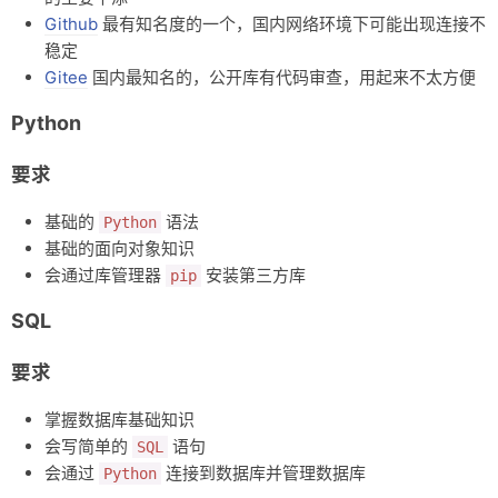
Github
最有知名度的一个，国内网络环境下可能出现连接不
稳定
Gitee
国内最知名的，公开库有代码审查，用起来不太方便
Python
要求
基础的
语法
Python
基础的面向对象知识
会通过库管理器
安装第三方库
pip
SQL
要求
掌握数据库基础知识
会写简单的
语句
SQL
会通过
连接到数据库并管理数据库
Python